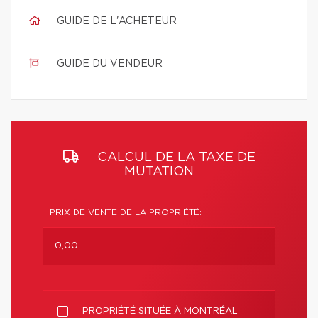
GUIDE DE L'ACHETEUR
GUIDE DU VENDEUR
CALCUL DE LA TAXE DE
MUTATION
PRIX DE VENTE DE LA PROPRIÉTÉ:
PROPRIÉTÉ SITUÉE À MONTRÉAL