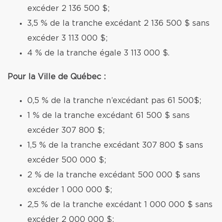
excéder 2 136 500 $;
3,5 % de la tranche excédant 2 136 500 $ sans
excéder 3 113 000 $;
4 % de la tranche égale 3 113 000 $.
Pour la Ville de Québec :
0,5 % de la tranche n’excédant pas 61 500$;
1 % de la tranche excédant 61 500 $ sans
excéder 307 800 $;
1,5 % de la tranche excédant 307 800 $ sans
excéder 500 000 $;
2 % de la tranche excédant 500 000 $ sans
excéder 1 000 000 $;
2,5 % de la tranche excédant 1 000 000 $ sans
excéder 2 000 000 $;