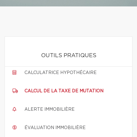
OUTILS PRATIQUES
CALCULATRICE HYPOTHÉCAIRE
CALCUL DE LA TAXE DE MUTATION
ALERTE IMMOBILIÈRE
ÉVALUATION IMMOBILIÈRE