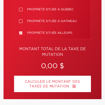
PROPRIÉTÉ SITUÉE À QUÉBEC
PROPRIÉTÉ SITUÉE À GATINEAU
PROPRIÉTÉ SITUÉE AILLEURS
MONTANT TOTAL DE LA TAXE DE
MUTATION
0,00 $
CALCULER LE MONTANT DES
TAXES DE MUTATION