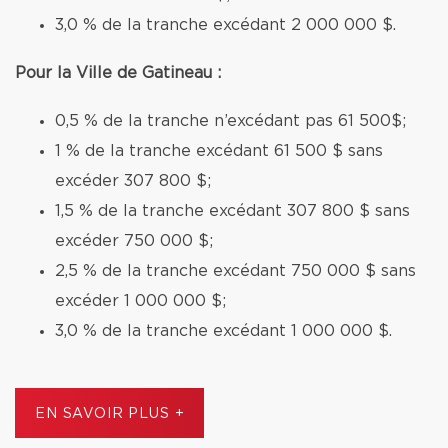
3,0 % de la tranche excédant 2 000 000 $.
Pour la Ville de Gatineau :
0,5 % de la tranche n’excédant pas 61 500$;
1 % de la tranche excédant 61 500 $ sans
excéder 307 800 $;
1,5 % de la tranche excédant 307 800 $ sans
excéder 750 000 $;
2,5 % de la tranche excédant 750 000 $ sans
excéder 1 000 000 $;
3,0 % de la tranche excédant 1 000 000 $.
EN SAVOIR PLUS +