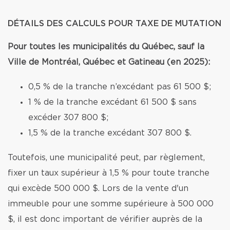
DÉTAILS DES CALCULS POUR TAXE DE MUTATION
Pour toutes les municipalités du Québec, sauf la
Ville de Montréal, Québec et Gatineau (en 2025):
0,5 % de la tranche n’excédant pas 61 500 $;
1 % de la tranche excédant 61 500 $ sans
excéder 307 800 $;
1,5 % de la tranche excédant 307 800 $.
Toutefois, une municipalité peut, par règlement,
fixer un taux supérieur à 1,5 % pour toute tranche
qui excède 500 000 $. Lors de la vente d'un
immeuble pour une somme supérieure à 500 000
$, il est donc important de vérifier auprès de la