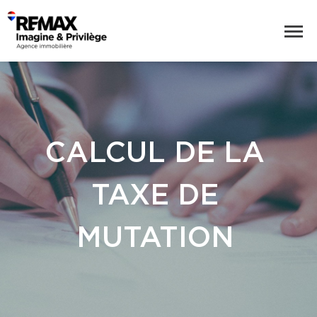
CALCUL DE LA
TAXE DE
MUTATION