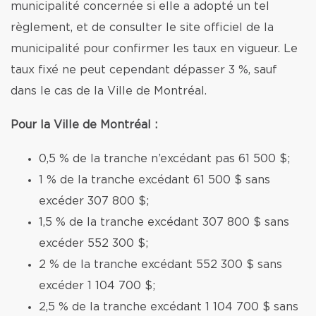
municipalité concernée si elle a adopté un tel
règlement, et de consulter le site officiel de la
municipalité pour confirmer les taux en vigueur. Le
taux fixé ne peut cependant dépasser 3 %, sauf
dans le cas de la Ville de Montréal.
Pour la Ville de Montréal :
0,5 % de la tranche n’excédant pas 61 500 $;
1 % de la tranche excédant 61 500 $ sans
excéder 307 800 $;
1,5 % de la tranche excédant 307 800 $ sans
excéder 552 300 $;
2 % de la tranche excédant 552 300 $ sans
excéder 1 104 700 $;
2,5 % de la tranche excédant 1 104 700 $ sans