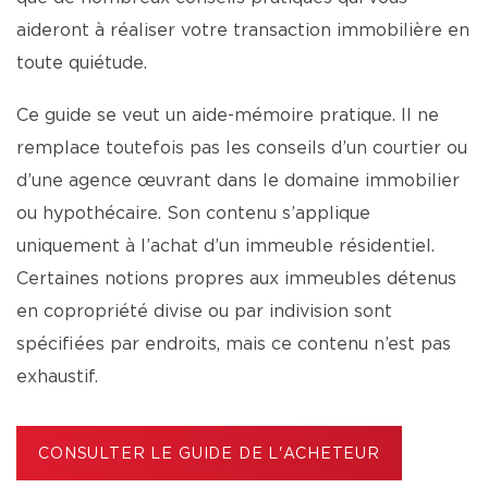
aideront à réaliser votre transaction immobilière en
toute quiétude.
Ce guide se veut un aide-mémoire pratique. Il ne
remplace toutefois pas les conseils d’un courtier ou
d’une agence œuvrant dans le domaine immobilier
ou hypothécaire. Son contenu s’applique
uniquement à l’achat d’un immeuble résidentiel.
Certaines notions propres aux immeubles détenus
en copropriété divise ou par indivision sont
spécifiées par endroits, mais ce contenu n’est pas
exhaustif.
CONSULTER LE GUIDE DE L'ACHETEUR