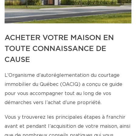
ACHETER VOTRE MAISON EN
TOUTE CONNAISSANCE DE
CAUSE
L’Organisme d’autoréglementation du courtage
immobilier du Québec (OACIQ) a conçu ce guide
pour vous accompagner tout au long de vos
démarches vers l’achat d’une propriété.
Vous y trouverez les principales étapes à franchir
avant et pendant l’acquisition de votre maison, ainsi
que de nombreux conseils pratiques qui vous