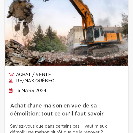
ACHAT / VENTE
RE/MAX QUÉBEC
15 MARS 2024
Achat d'une maison en vue de sa
démolition: tout ce qu'il faut savoir
Saviez-vous que dans certains cas, il vaut mieux
démolir une maison plutôt que de la rénover ?