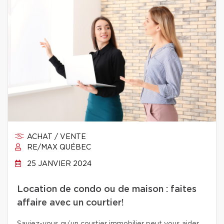
ACHAT / VENTE
RE/MAX QUÉBEC
25 JANVIER 2024
Location de condo ou de maison : faites
affaire avec un courtier!