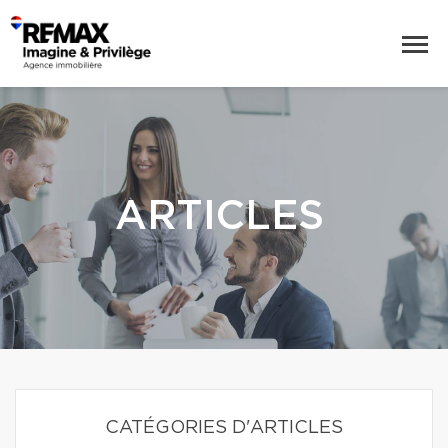
ARTICLES
CATÉGORIES D'ARTICLES