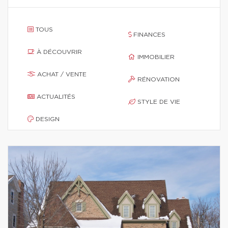
TOUS
FINANCES
À DÉCOUVRIR
IMMOBILIER
ACHAT / VENTE
RÉNOVATION
ACTUALITÉS
STYLE DE VIE
DESIGN