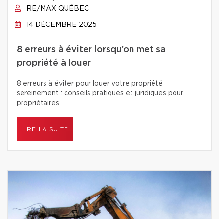
RE/MAX QUÉBEC
14 DÉCEMBRE 2025
8 erreurs à éviter lorsqu’on met sa
propriété à louer
8 erreurs à éviter pour louer votre propriété
sereinement : conseils pratiques et juridiques pour
propriétaires
LIRE LA SUITE