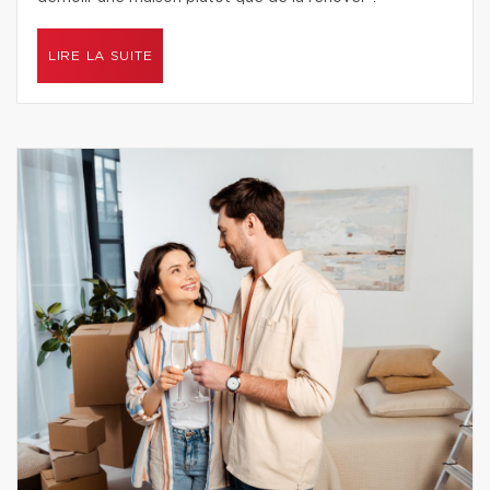
LIRE LA SUITE