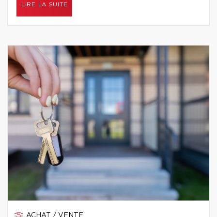
LIRE LA SUITE
ACHAT / VENTE