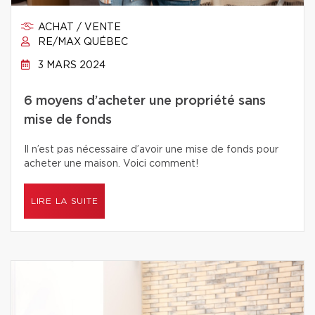
ACHAT / VENTE
RE/MAX QUÉBEC
3 MARS 2024
6 moyens d’acheter une propriété sans
mise de fonds
Il n’est pas nécessaire d’avoir une mise de fonds pour
acheter une maison. Voici comment!
LIRE LA SUITE