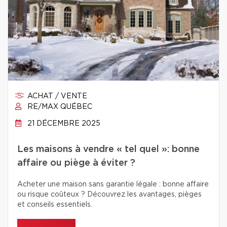
ACHAT / VENTE
RE/MAX QUÉBEC
21 DÉCEMBRE 2025
Les maisons à vendre « tel quel »: bonne
affaire ou piège à éviter ?
Acheter une maison sans garantie légale : bonne affaire
ou risque coûteux ? Découvrez les avantages, pièges
et conseils essentiels.