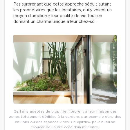
Pas surprenant que cette approche séduit autant
les propriétaires que les locataires, qui y voient un
moyen d’améliorer leur qualité de vie tout en
donnant un charme unique à leur chez-soi.
Certains adeptes de biophilie intègrent à leur maison des
zones totalement dédiées à la verdure, par exemple dans des
couloirs ou des espaces vides. Ce «jardin» peut aussi se
trouver de l’autre côté d’un mur vitré.