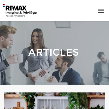
ARTICLES