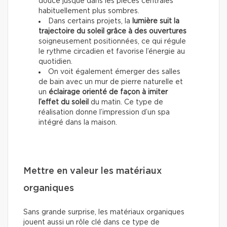
douce jusque dans les pièces centrales
habituellement plus sombres.
Dans certains projets, la
lumière suit la
trajectoire du soleil grâce à des ouvertures
soigneusement positionnées, ce qui régule
le rythme circadien et favorise l’énergie au
quotidien.
On voit également émerger des salles
de bain avec un mur de pierre naturelle et
un
éclairage orienté de façon à imiter
l’effet du soleil
du matin. Ce type de
réalisation donne l’impression d’un spa
intégré dans la maison.
Mettre en valeur les matériaux
organiques
Sans grande surprise, les matériaux organiques
jouent aussi un rôle clé dans ce type de