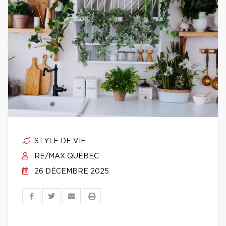
STYLE DE VIE
RE/MAX QUÉBEC
26 DÉCEMBRE 2025