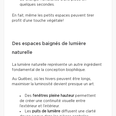
quelques secondes.
En fait, même les petits espaces peuvent tirer
profit d’une touche végétale!
Des espaces baignés de lumière
naturelle
La lumière naturelle représente un autre ingrédient
fondamental de la conception biophilique.
Au Québec, où les hivers peuvent être longs,
maximiser la luminosité devient presque un art.
Des
fenêtres pleine hauteur
permettent
de créer une continuité visuelle entre
l’extérieur et l’intérieur.
Les
puits de lumière
diffusent une clarté