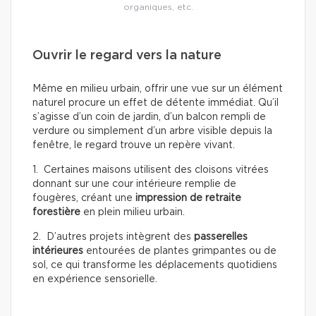
organiques, etc.
Ouvrir le regard vers la nature
Même en milieu urbain, offrir une vue sur un élément
naturel procure un effet de détente immédiat. Qu’il
s’agisse d’un coin de jardin, d’un balcon rempli de
verdure ou simplement d’un arbre visible depuis la
fenêtre, le regard trouve un repère vivant.
1. Certaines maisons utilisent des cloisons vitrées
donnant sur une cour intérieure remplie de
fougères, créant une
impression de retraite
forestière
en plein milieu urbain.
2. D’autres projets intègrent des
passerelles
intérieures
entourées de plantes grimpantes ou de
sol, ce qui transforme les déplacements quotidiens
en expérience sensorielle.