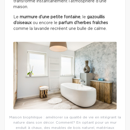
transforme instantanément l’atmosphère d’une
maison.
Le
murmure d’une petite fontaine
, le
gazouillis
d’oiseaux
ou encore le
parfum d’herbes fraîches
comme la lavande recréent une bulle de calme.
Maison biophilique : améliorer sa qualité de vie en intégrant la
nature dans son décor. Comment? En optant pour un mur
enduit à chaux, des meubles de bois naturel, matériaux