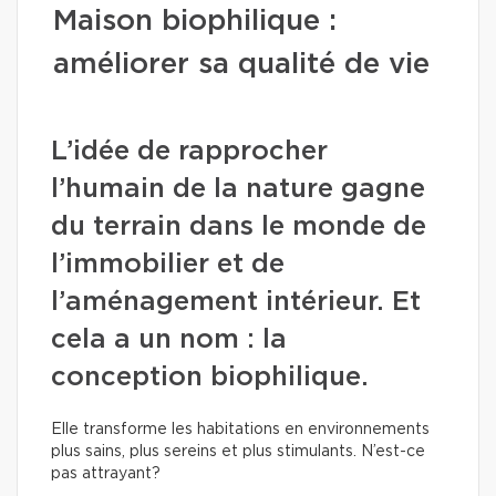
Maison biophilique :
améliorer sa qualité de vie
L’idée de rapprocher
l’humain de la nature gagne
du terrain dans le monde de
l’immobilier et de
l’aménagement intérieur. Et
cela a un nom : la
conception biophilique.
Elle transforme les habitations en environnements
plus sains, plus sereins et plus stimulants. N’est-ce
pas attrayant?