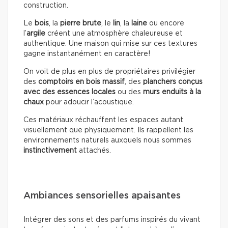
construction.
Le
bois
, la
pierre brute
, le
lin
, la
laine
ou encore
l’
argile
créent une atmosphère chaleureuse et
authentique. Une maison qui mise sur ces textures
gagne instantanément en caractère!
On voit de plus en plus de propriétaires privilégier
des
comptoirs en bois massif
, des
planchers conçus
avec des essences locales
ou des
murs enduits à la
chaux
pour adoucir l’acoustique.
Ces matériaux réchauffent les espaces autant
visuellement que physiquement. Ils rappellent les
environnements naturels auxquels nous sommes
instinctivement
attachés.
Ambiances sensorielles apaisantes
Intégrer des sons et des parfums inspirés du vivant