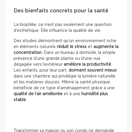
Des bienfaits concrets pour la santé
La biophilie, ce n’est pas seulement une question
d’esthétique. Elle influence la qualité de vie.
Des études démontrent qu’un environnement riche
en éléments naturels
réduit le stress
et
augmente la
concentration
. Dans un bureau à domicile, la simple
présence d’une grande plante ou d’une vue
dégagée vers l’extérieur
améliore la productivité
.
Les enfants, pour leur part,
dorment souvent mieux
dans une chambre qui privilégie la lumière naturelle
et les matières douces. Même la santé physique
bénéficie de ce type d’aménagement grâce à une
qualité de l’air améliorée
et à une
humidité plus
stable
.
Transformer sa maison ou son condo ne demande