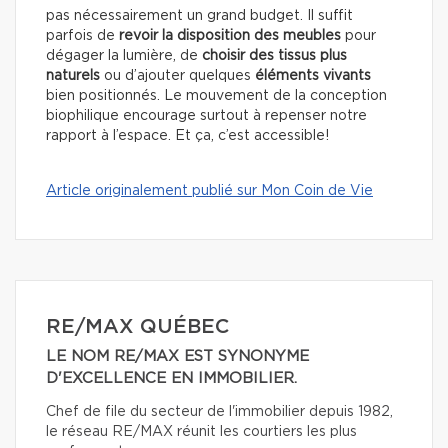
pas nécessairement un grand budget. Il suffit
parfois de
revoir la disposition des meubles
pour
dégager la lumière, de
choisir des tissus plus
naturels
ou d’ajouter quelques
éléments vivants
bien positionnés. Le mouvement de la conception
biophilique encourage surtout à repenser notre
rapport à l’espace. Et ça, c’est accessible!
Article originalement publié sur Mon Coin de Vie
RE/MAX QUÉBEC
LE NOM RE/MAX EST SYNONYME
D'EXCELLENCE EN IMMOBILIER.
Chef de file du secteur de l'immobilier depuis 1982,
le réseau RE/MAX réunit les courtiers les plus