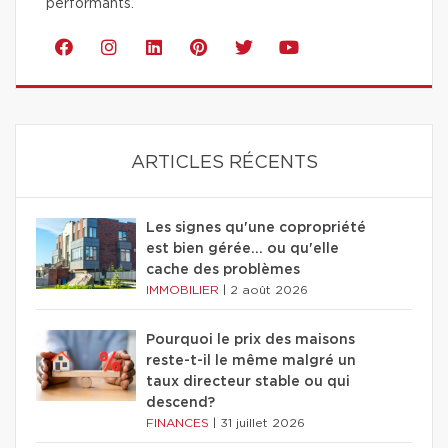
performants.
ARTICLES RÉCENTS
Les signes qu'une copropriété
est bien gérée… ou qu'elle
cache des problèmes
IMMOBILIER
|
2 août 2026
Pourquoi le prix des maisons
reste-t-il le même malgré un
taux directeur stable ou qui
descend?
FINANCES
|
31 juillet 2026