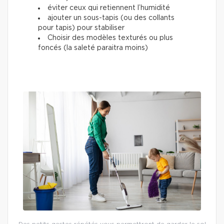
éviter ceux qui retiennent l’humidité
ajouter un sous-tapis (ou des collants
pour tapis) pour stabiliser
Choisir des modèles texturés ou plus
foncés (la saleté paraitra moins)
Des petits gestes répétés vous permettront de garder le sol