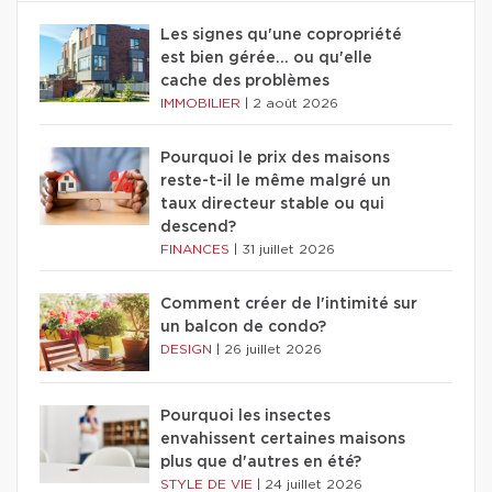
Les signes qu'une copropriété
est bien gérée… ou qu'elle
cache des problèmes
IMMOBILIER
|
2 août 2026
Pourquoi le prix des maisons
reste-t-il le même malgré un
taux directeur stable ou qui
descend?
FINANCES
|
31 juillet 2026
Comment créer de l'intimité sur
un balcon de condo?
DESIGN
|
26 juillet 2026
Pourquoi les insectes
envahissent certaines maisons
plus que d'autres en été?
STYLE DE VIE
|
24 juillet 2026