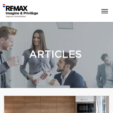
ARTICLES