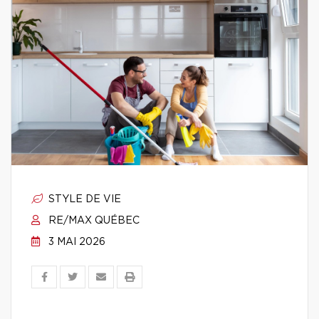
STYLE DE VIE
RE/MAX QUÉBEC
3 MAI 2026