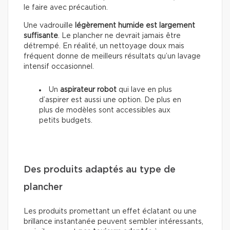
le faire avec précaution.
Une vadrouille
légèrement humide est largement
suffisante
. Le plancher ne devrait jamais être
détrempé. En réalité, un nettoyage doux mais
fréquent donne de meilleurs résultats qu’un lavage
intensif occasionnel.
Un
aspirateur robot
qui lave en plus
d’aspirer est aussi une option. De plus en
plus de modèles sont accessibles aux
petits budgets.
Des produits adaptés au type de
plancher
Les produits promettant un effet éclatant ou une
brillance instantanée peuvent sembler intéressants,