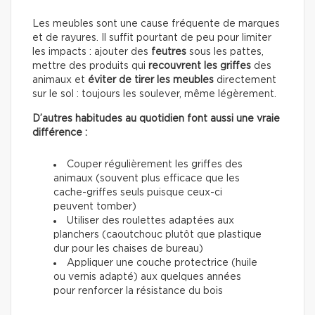
Les meubles sont une cause fréquente de marques
et de rayures. Il suffit pourtant de peu pour limiter
les impacts : ajouter des
feutres
sous les pattes,
mettre des produits qui
recouvrent les griffes
des
animaux et
éviter de tirer les meubles
directement
sur le sol : toujours les soulever, même légèrement.
D’autres habitudes au quotidien font aussi une vraie
différence :
Couper régulièrement les griffes des
animaux (souvent plus efficace que les
cache-griffes seuls puisque ceux-ci
peuvent tomber)
Utiliser des roulettes adaptées aux
planchers (caoutchouc plutôt que plastique
dur pour les chaises de bureau)
Appliquer une couche protectrice (huile
ou vernis adapté) aux quelques années
pour renforcer la résistance du bois