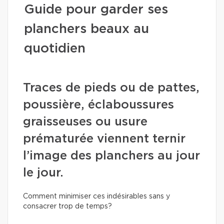
Guide pour garder ses
planchers beaux au
quotidien
Traces de pieds ou de pattes,
poussière, éclaboussures
graisseuses ou usure
prématurée viennent ternir
l’image des planchers au jour
le jour.
Comment minimiser ces indésirables sans y
consacrer trop de temps?