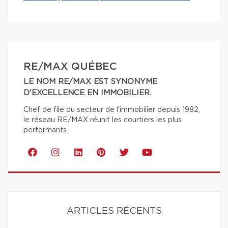
RE/MAX QUÉBEC
LE NOM RE/MAX EST SYNONYME
D'EXCELLENCE EN IMMOBILIER.
Chef de file du secteur de l'immobilier depuis 1982,
le réseau RE/MAX réunit les courtiers les plus
performants.
ARTICLES RÉCENTS