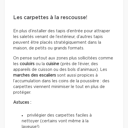
Les carpettes à la rescousse!
En plus d’installer des tapis d’entrée pour attraper
les saletés venant de l’extérieur, d’autres tapis
peuvent être placés stratégiquement dans la
maison, de petits ou grands formats.
On pense surtout aux zones plus sollicitées comme
les
couloirs
ou la
cuisine
(près de l’évier, des
appareils de cuisson ou des bols d’animaux). Les
marches des escaliers
sont aussi propices à
l’accumulation dans les coins de la poussière : des
carpettes viennent minimiser le tout en plus de
protéger.
Astuces :
privilégier des carpettes faciles à
nettoyer (certains vont même à la
laveuse!)