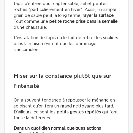
tapis d’entrée pour capter sable, sel et petites
roches (particulièrement en hiver). Aussi, un simple
grain de sable peut, à long terme,
rayer la surface
.
Tout comme une
petite roche prise dans la semelle
d’une chaussure.
L’installation de tapis ou le fait de retirer les souliers
dans la maison évitent que les dommages
s’accumulent.
Miser sur la constance plutôt que sur
l’intensité
On a souvent tendance à repousser le ménage en
se disant qu’on fera un grand nettoyage plus tard.
D’ailleurs, ce sont les
petits gestes répétés
qui font
toute la différence.
Dans un quotidien normal, quelques actions