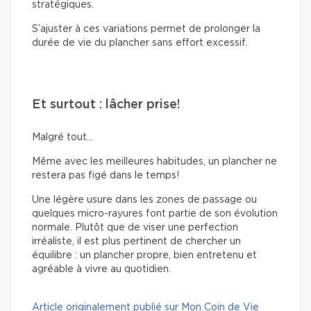
stratégiques.
S’ajuster à ces variations permet de prolonger la
durée de vie du plancher sans effort excessif.
Et surtout : lâcher prise!
Malgré tout…
Même avec les meilleures habitudes, un plancher ne
restera pas figé dans le temps!
Une légère usure dans les zones de passage ou
quelques micro-rayures font partie de son évolution
normale. Plutôt que de viser une perfection
irréaliste, il est plus pertinent de chercher un
équilibre : un plancher propre, bien entretenu et
agréable à vivre au quotidien.
Article originalement publié sur Mon Coin de Vie