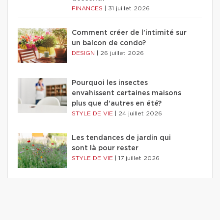
FINANCES
|
31 juillet 2026
Comment créer de l'intimité sur
un balcon de condo?
DESIGN
|
26 juillet 2026
Pourquoi les insectes
envahissent certaines maisons
plus que d'autres en été?
STYLE DE VIE
|
24 juillet 2026
Les tendances de jardin qui
sont là pour rester
STYLE DE VIE
|
17 juillet 2026