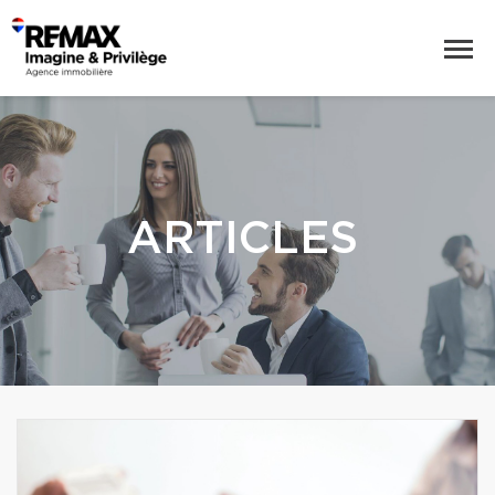
ARTICLES