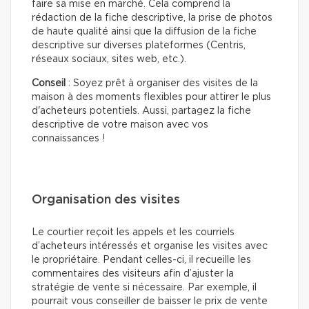
faire sa mise en marché. Cela comprend la
rédaction de la fiche descriptive, la prise de photos
de haute qualité ainsi que la diffusion de la fiche
descriptive sur diverses plateformes (Centris,
réseaux sociaux, sites web, etc.).
Conseil
: Soyez prêt à organiser des visites de la
maison à des moments flexibles pour attirer le plus
d'acheteurs potentiels. Aussi, partagez la fiche
descriptive de votre maison avec vos
connaissances !
Organisation des visites
Le courtier reçoit les appels et les courriels
d’acheteurs intéressés et organise les visites avec
le propriétaire. Pendant celles-ci, il recueille les
commentaires des visiteurs afin d’ajuster la
stratégie de vente si nécessaire. Par exemple, il
pourrait vous conseiller de baisser le prix de vente