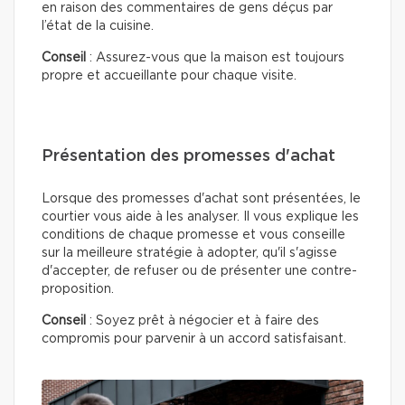
en raison des commentaires de gens déçus par
l’état de la cuisine.
Conseil
: Assurez-vous que la maison est toujours
propre et accueillante pour chaque visite.
Présentation des promesses d'achat
Lorsque des promesses d'achat sont présentées, le
courtier vous aide à les analyser. Il vous explique les
conditions de chaque promesse et vous conseille
sur la meilleure stratégie à adopter, qu'il s'agisse
d'accepter, de refuser ou de présenter une contre-
proposition.
Conseil
: Soyez prêt à négocier et à faire des
compromis pour parvenir à un accord satisfaisant.