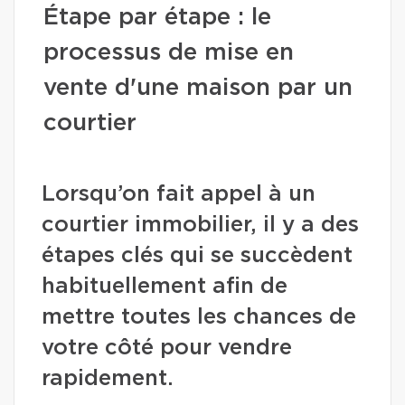
Étape par étape : le
processus de mise en
vente d'une maison par un
courtier
Lorsqu’on fait appel à un
courtier immobilier, il y a des
étapes clés qui se succèdent
habituellement afin de
mettre toutes les chances de
votre côté pour vendre
rapidement.