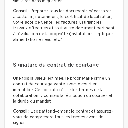
similaires dans le quartier.
Conseil
: Préparez tous les documents nécessaires
à cette fin, notamment, le certificat de localisation,
votre acte de vente, les factures justifiant les
travaux effectués et tout autre document pertinent
à l’évaluation de la propriété (installations septiques,
alimentation en eau, etc.).
Signature du contrat de courtage
Une fois la valeur estimée, le propriétaire signe un
contrat de courtage vente avec le courtier
immobilier. Ce contrat précise les termes de la
collaboration, y compris la rétribution du courtier et
la durée du mandat.
Conseil
: Lisez attentivement le contrat et assurez-
vous de comprendre tous les termes avant de
signer.