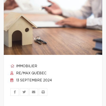
IMMOBILIER
RE/MAX QUÉBEC
13 SEPTEMBRE 2024