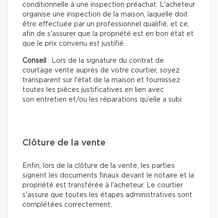
conditionnelle à une inspection préachat. L'acheteur
organise une inspection de la maison, laquelle doit
être effectuée par un professionnel qualifié, et ce,
afin de s'assurer que la propriété est en bon état et
que le prix convenu est justifié.
Conseil
: Lors de la signature du contrat de
courtage vente auprès de votre courtier, soyez
transparent sur l'état de la maison et fournissez
toutes les pièces justificatives en lien avec
son entretien et/ou les réparations qu’elle a subi.
Clôture de la vente
Enfin, lors de la clôture de la vente, les parties
signent les documents finaux devant le notaire et la
propriété est transférée à l'acheteur. Le courtier
s'assure que toutes les étapes administratives sont
complétées correctement.