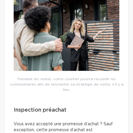
Pendant les visites, votre courtier pourra recueillir les
commentaires afin de réorienter sa stratégie de vente, s’il y a
lieu.
Inspection préachat
Vous avez accepté une promesse d’achat ? Sauf
exception, cette promesse d’achat est