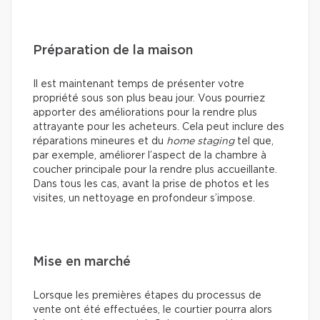
Préparation de la maison
Il est maintenant temps de présenter votre
propriété sous son plus beau jour. Vous pourriez
apporter des améliorations pour la rendre plus
attrayante pour les acheteurs. Cela peut inclure des
réparations mineures et du
home staging
tel que,
par exemple, améliorer l’aspect de la chambre à
coucher principale pour la rendre plus accueillante.
Dans tous les cas, avant la prise de photos et les
visites, un nettoyage en profondeur s’impose.
Mise en marché
Lorsque les premières étapes du processus de
vente ont été effectuées, le courtier pourra alors