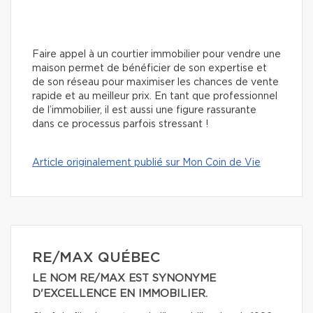
Faire appel à un courtier immobilier pour vendre une
maison permet de bénéficier de son expertise et
de son réseau pour maximiser les chances de vente
rapide et au meilleur prix. En tant que professionnel
de l’immobilier, il est aussi une figure rassurante
dans ce processus parfois stressant !
Article originalement publié sur Mon Coin de Vie
RE/MAX QUÉBEC
LE NOM RE/MAX EST SYNONYME
D'EXCELLENCE EN IMMOBILIER.