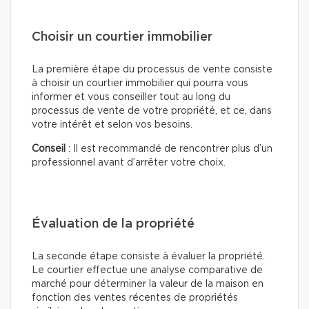
Choisir un courtier immobilier
La première étape du processus de vente consiste
à choisir un courtier immobilier qui pourra vous
informer et vous conseiller tout au long du
processus de vente de votre propriété, et ce, dans
votre intérêt et selon vos besoins.
Conseil
: Il est recommandé de rencontrer plus d’un
professionnel avant d’arrêter votre choix.
Évaluation de la propriété
La seconde étape consiste à évaluer la propriété.
Le courtier effectue une analyse comparative de
marché pour déterminer la valeur de la maison en
fonction des ventes récentes de propriétés