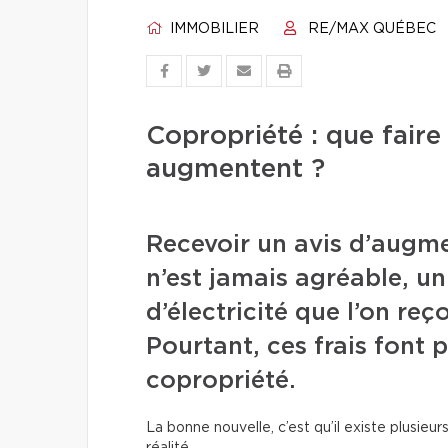
IMMOBILIER
RE/MAX QUÉBEC
Copropriété : que faire
augmentent ?
Recevoir un avis d’augme
n’est jamais agréable, u
d’électricité que l’on reç
Pourtant, ces frais font p
copropriété.
La bonne nouvelle, c’est qu’il existe plusie