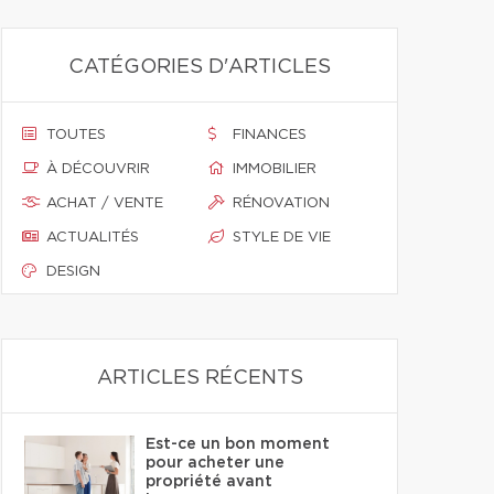
CATÉGORIES D'ARTICLES
TOUTES
FINANCES
À DÉCOUVRIR
IMMOBILIER
ACHAT / VENTE
RÉNOVATION
ACTUALITÉS
STYLE DE VIE
DESIGN
ARTICLES RÉCENTS
Est-ce un bon moment
pour acheter une
propriété avant