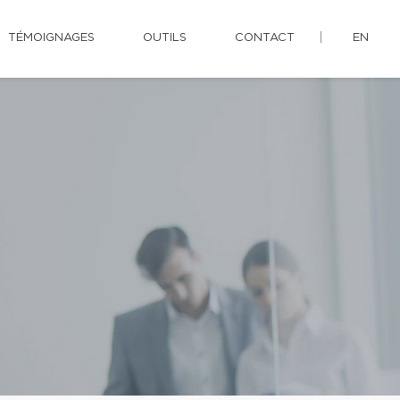
TÉMOIGNAGES
OUTILS
CONTACT
EN