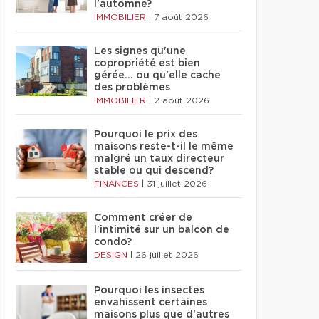
l'automne?
IMMOBILIER
|
7 août 2026
Les signes qu'une
copropriété est bien
gérée… ou qu'elle cache
des problèmes
IMMOBILIER
|
2 août 2026
Pourquoi le prix des
maisons reste-t-il le même
malgré un taux directeur
stable ou qui descend?
FINANCES
|
31 juillet 2026
Comment créer de
l'intimité sur un balcon de
condo?
DESIGN
|
26 juillet 2026
Pourquoi les insectes
envahissent certaines
maisons plus que d'autres