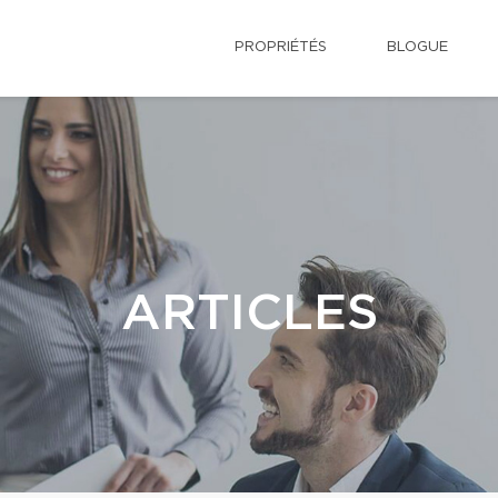
PROPRIÉTÉS
BLOGUE
ARTICLES