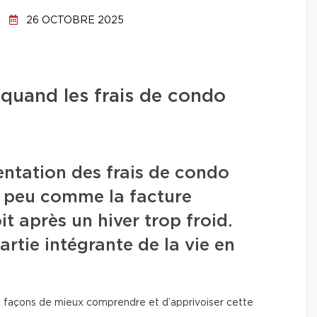
26 OCTOBRE 2025
 quand les frais de condo
ntation des frais de condo
n peu comme la facture
oit après un hiver trop froid.
artie intégrante de la vie en
urs façons de mieux comprendre et d’apprivoiser cette