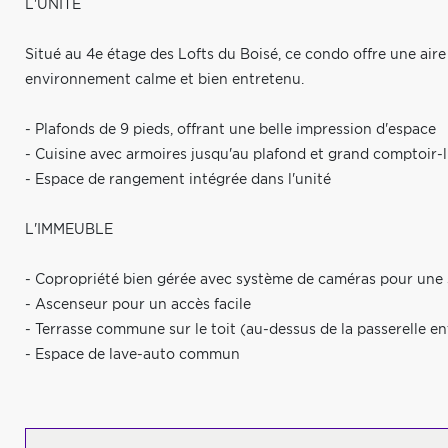
L'UNITÉ
Situé au 4e étage des Lofts du Boisé, ce condo offre une aire
environnement calme et bien entretenu.
- Plafonds de 9 pieds, offrant une belle impression d'espace
- Cuisine avec armoires jusqu'au plafond et grand comptoir-lu
- Espace de rangement intégrée dans l'unité
L'IMMEUBLE
- Copropriété bien gérée avec système de caméras pour une 
- Ascenseur pour un accès facile
- Terrasse commune sur le toit (au-dessus de la passerelle e
- Espace de lave-auto commun