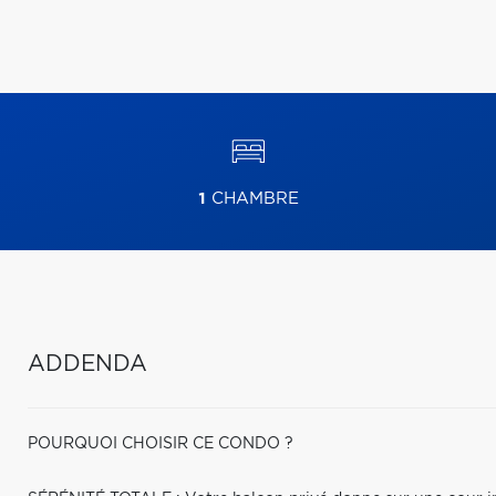
1
CHAMBRE
ADDENDA
POURQUOI CHOISIR CE CONDO ?