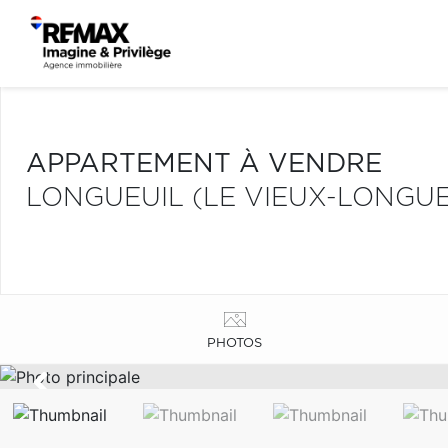
APPARTEMENT À VENDRE
LONGUEUIL (LE VIEUX-LONGUEU
PHOTOS