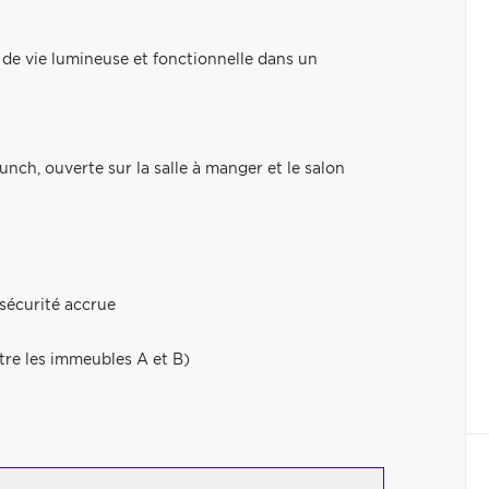
 de vie lumineuse et fonctionnelle dans un
nch, ouverte sur la salle à manger et le salon
sécurité accrue
ntre les immeubles A et B)