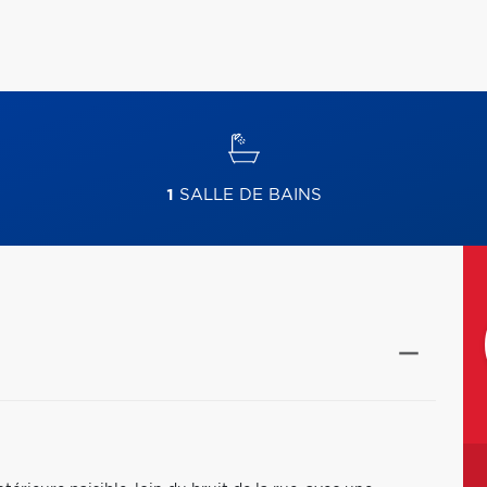
1
SALLE DE BAINS