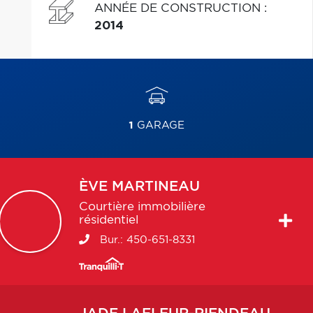
ANNÉE DE CONSTRUCTION
:
2014
1
GARAGE
ÈVE
MARTINEAU
Courtière immobilière
résidentiel
Bur.:
450-651-8331