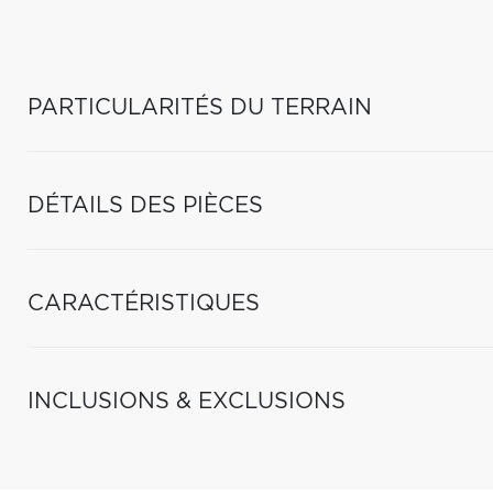
PARTICULARITÉS DU TERRAIN
DÉTAILS DES PIÈCES
CARACTÉRISTIQUES
INCLUSIONS & EXCLUSIONS