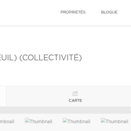
PROPRIÉTÉS
BLOGUE
IL) (COLLECTIVITÉ)
CARTE